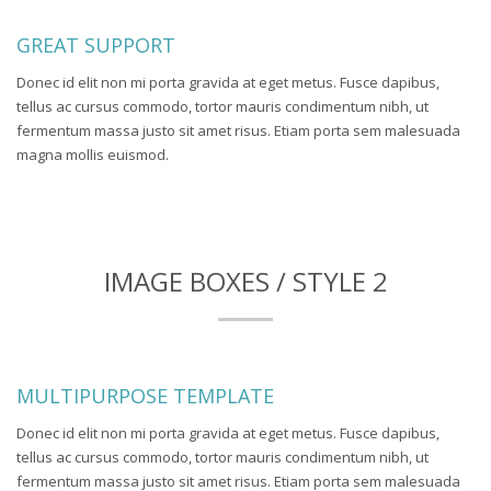
GREAT SUPPORT
Donec id elit non mi porta gravida at eget metus. Fusce dapibus,
tellus ac cursus commodo, tortor mauris condimentum nibh, ut
fermentum massa justo sit amet risus. Etiam porta sem malesuada
magna mollis euismod.
IMAGE BOXES / STYLE 2
MULTIPURPOSE TEMPLATE
Donec id elit non mi porta gravida at eget metus. Fusce dapibus,
tellus ac cursus commodo, tortor mauris condimentum nibh, ut
fermentum massa justo sit amet risus. Etiam porta sem malesuada