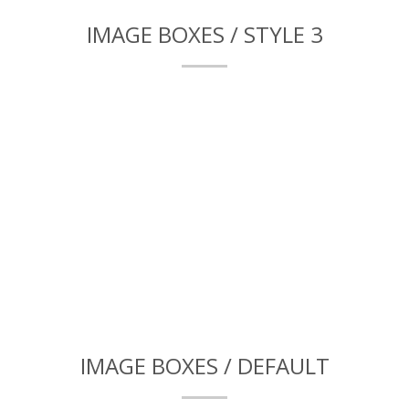
IMAGE BOXES / STYLE 3
IMAGE BOXES / DEFAULT