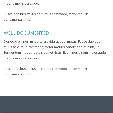
magna mollis euismod.
Fusce dapibus, tellus ac cursus commodo, tortor mauris
condimentum nibh.
WELL DOCUMENTED
Donec id elit non mi porta gravida at eget metus. Fusce dapibus,
tellus ac cursus commodo, tortor mauris condimentum nibh, ut
fermentum massa justo sit amet risus. Etiam porta sem malesuada
magna mollis euismod.
Fusce dapibus, tellus ac cursus commodo, tortor mauris
condimentum nibh.